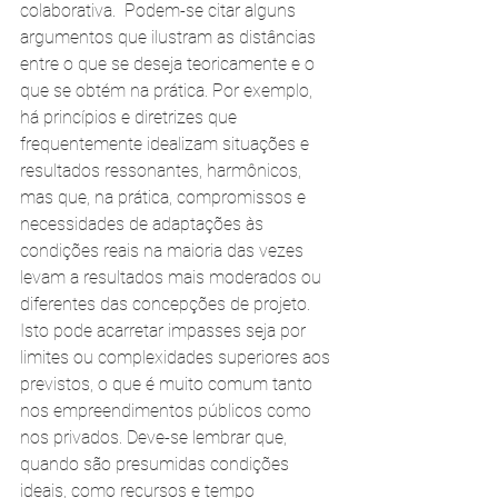
colaborativa.  Podem-se citar alguns 
argumentos que ilustram as distâncias 
entre o que se deseja teoricamente e o 
que se obtém na prática. Por exemplo, 
há princípios e diretrizes que 
frequentemente idealizam situações e 
resultados ressonantes, harmônicos, 
mas que, na prática, compromissos e 
necessidades de adaptações às 
condições reais na maioria das vezes 
levam a resultados mais moderados ou 
diferentes das concepções de projeto. 
Isto pode acarretar impasses seja por 
limites ou complexidades superiores aos 
previstos, o que é muito comum tanto 
nos empreendimentos públicos como 
nos privados. Deve-se lembrar que, 
quando são presumidas condições 
ideais, como recursos e tempo 