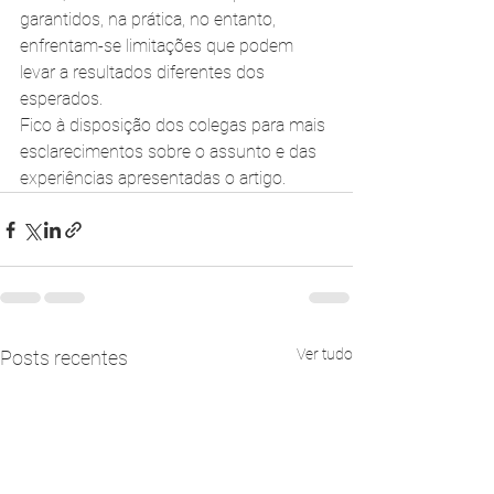
garantidos, na prática, no entanto, 
enfrentam-se limitações que podem 
levar a resultados diferentes dos 
esperados.
Fico à disposição dos colegas para mais 
esclarecimentos sobre o assunto e das 
experiências apresentadas o artigo.
Ver tudo
Posts recentes