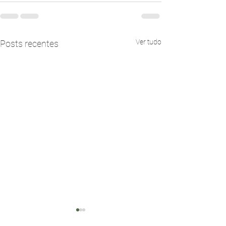
Ver tudo
Posts recentes