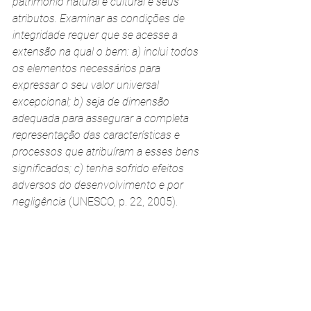
patrimônio natural e cultural e seus 
atributos. Examinar as condições de 
integridade requer que se acesse a 
extensão na qual o bem: a) inclui todos 
os elementos necessários para 
expressar o seu valor universal 
excepcional; b) seja de dimensão 
adequada para assegurar a completa 
representação das características e 
processos que atribuíram a esses bens 
significados; c) tenha sofrido efeitos 
adversos do desenvolvimento e por 
negligência
 (UNESCO, p. 22, 2005).