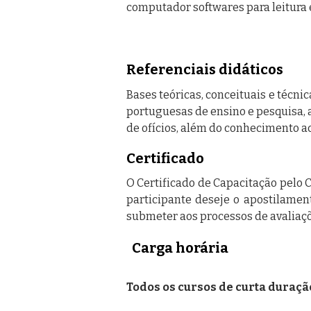
computador softwares para leitura
Referenciais didáticos
Bases teóricas, conceituais e técni
portuguesas de ensino e pesquisa, a
de ofícios, além do conhecimento ac
Certificado
O Certificado de Capacitação pelo C
participante deseje o apostilamen
submeter aos processos de avaliaçõe
Carga horária
Todos os cursos de curta duraçã