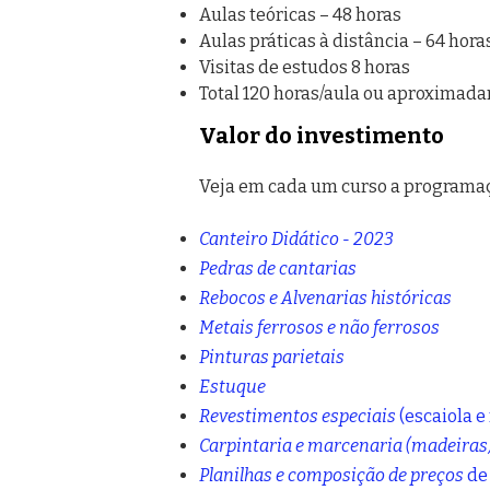
Aulas teóricas – 48 horas
Aulas práticas à distância – 64 hora
Visitas de estudos 8 horas
Total 120 horas/aula ou aproximad
Valor do investimento
Veja em cada um curso a programaçã
Canteiro Didático - 2023
Pedras de cantarias
Rebocos e Alvenarias históricas
Metais ferrosos e não ferrosos
Pinturas parietais
Estuque
Revestimentos especiais
(escaiola 
Carpintaria e marcenaria
(madeiras
Planilhas e composição de preços
de 