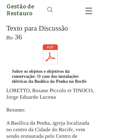
Gestão de
Restauro
Texto para Discussão
n
36
o
Sobre os objetos e objetivos da
conservação: O caso das instalações
elétricas da Basílica da Penha no Recife
LORETTO, Rosane Piccolo et TINOCO,
Jorge Eduardo Lucena
Resumo:
A Basílica da Penha, igreja localizada
no centro da Cidade do Recife, vem
sendo restaurada pelo Centro de