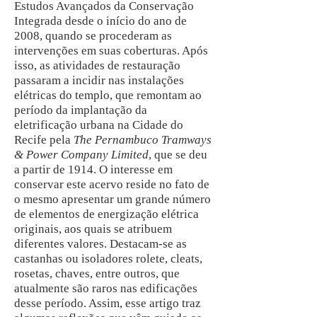
Estudos Avançados da Conservação
Integrada desde o início do ano de
2008, quando se procederam as
intervenções em suas coberturas. Após
isso, as atividades de restauração
passaram a incidir nas instalações
elétricas do templo, que remontam ao
período da implantação da
eletrificação urbana na Cidade do
Recife pela
The Pernambuco Tramways
& Power Company Limited
, que se deu
a partir de 1914. O interesse em
conservar este acervo reside no fato de
o mesmo apresentar um grande número
de elementos de energização elétrica
originais, aos quais se atribuem
diferentes valores. Destacam-se as
castanhas ou isoladores rolete, cleats,
rosetas, chaves, entre outros, que
atualmente são raros nas edificações
desse período. Assim, esse artigo traz