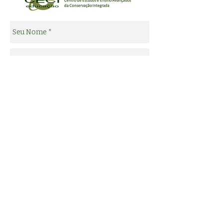
Enviar