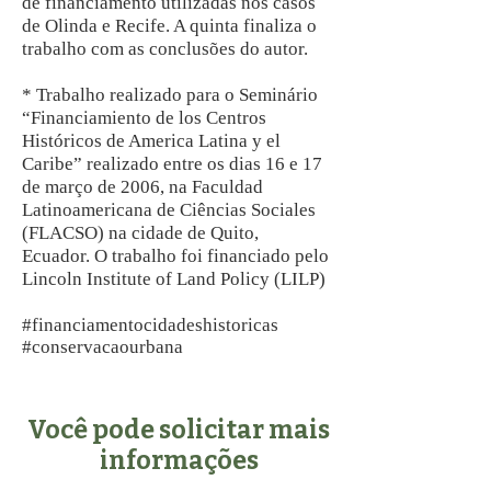
de financiamento utilizadas nos casos
de Olinda e Recife. A quinta finaliza o
trabalho com as conclusões do autor.
* Trabalho realizado para o Seminário
“Financiamiento de los Centros
Históricos de America Latina y el
Caribe” realizado entre os dias 16 e 17
de março de 2006, na Faculdad
Latinoamericana de Ciências Sociales
(FLACSO) na cidade de Quito,
Ecuador. O trabalho foi financiado pelo
Lincoln Institute of Land Policy (LILP)
#financiamentocidadeshistoricas
#conservacaourbana
Você pode solicitar mais
informações