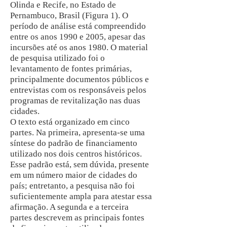
Olinda e Recife, no Estado de
Pernambuco, Brasil (Figura 1). O
período de análise está compreendido
entre os anos 1990 e 2005, apesar das
incursões até os anos 1980. O material
de pesquisa utilizado foi o
levantamento de fontes primárias,
principalmente documentos públicos e
entrevistas com os responsáveis pelos
programas de revitalização nas duas
cidades.
O texto está organizado em cinco
partes. Na primeira, apresenta-se uma
síntese do padrão de financiamento
utilizado nos dois centros históricos.
Esse padrão está, sem dúvida, presente
em um número maior de cidades do
país; entretanto, a pesquisa não foi
suficientemente ampla para atestar essa
afirmação. A segunda e a terceira
partes descrevem as principais fontes