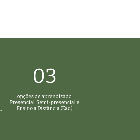
03
opções de aprendizado:
Presencial, Semi-presencial e
Ensino a Distância (Ead)
m