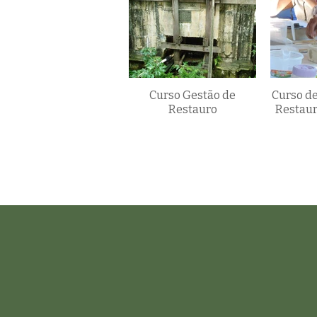
Curso Gestão de
Curso de
Restauro
Restaur