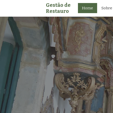
Gestão de
Home
Sobre
Restauro