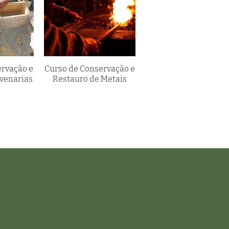
ervação e
Curso de Conservação e
venarias
Restauro de Metais