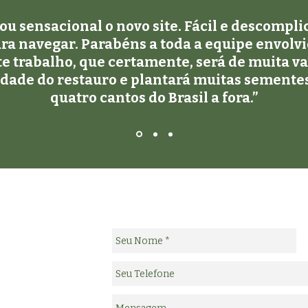
ou sensacional o novo site. Fácil e descompl
ra navegar. Parabéns a toda a equipe envolv
e trabalho, que certamente, será de muita va
idade do restauro e plantará muitas semente
quatro cantos do Brasil a fora.”