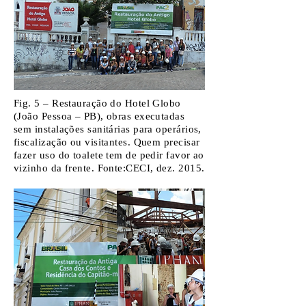
Fig. 5 – Restauração do Hotel Globo
(João Pessoa – PB), obras executadas
sem instalações sanitárias para operários,
fiscalização ou visitantes. Quem precisar
fazer uso do toalete tem de pedir favor ao
vizinho da frente. Fonte:CECI, dez. 2015.