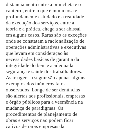
distanciamento entre a prancheta e o
canteiro, entre o que é minuciosa e
profundamente estudado e a realidade
da execução dos serviços, entre a
teoria e a prática, chega a ser abissal
em alguns casos. Raras são as exceções
onde se constatam a racionalização de
operações administrativas e executivas
que levam em consideração às
necessidades básicas de garantia da
integridade do bem e a adequada
segurança e saúde dos trabalhadores.
As imagens a seguir são apenas alguns
exemplos dos inúmeros fatos
observados. Longe de ser denúncias
são alertas aos profissionais, empresas
e órgão públicos para a veemência na
mudança de paradigmas. Os
procedimentos de planejamento de
obras e serviços não podem ficar
cativos de raras empresas da