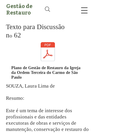
Gestão de
Restauro
Texto para Discussão
n
62
o
Plano de Gestão de Restauro da Igreja
da Ordem Terceira do Carmo de São
Paulo
SOUZA, Laura Lima de
Resumo:
Este é um tema de interesse dos
profissionais e das entidades
executoras de obras e serviços de
manutenção, conservação e restauro do