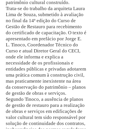
patrimônio cultural construído.
Trata-se do trabalho da arquiteta Laura
Lima de Souza, submetido à avaliação
no final da 14ª edição do Curso de
Gestão de Restauro para recebimento
do certificado de capacitação. O texto é
apresentado em prefácio por Jorge E.
L. Tinoco, Coordenador Técnico do
Curso e atual Diretor Geral do CECI,
onde ele informa e explica a
necessidade de os profissionais e
entidades públicas e privadas adotarem
uma prática comum à construção civil,
mas praticamente inexistente na área
da conservação do patrimônio – planos
de gestão de obras e serviços.
Segundo Tinoco, a ausência de planos
de gestão de restauro para a realização
de obras e serviços em edificações de
valor cultural tem sido responsável por
solução de continuidade dos contratos,