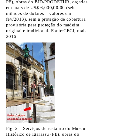
PE), obras do BID/PRODETUR, orçadas
em mais de US$ 6,000,00.00 (seis
milhoes de dolares – valores em
fev/2013), sem a proteção de cobertura
provisória para proteção do madeira
original e tradicional. Fonte:CECI, mai.
2016.
Fig. 2 – Serviços de restauro do Museu
Histórico de Igarassu (PE), obras do