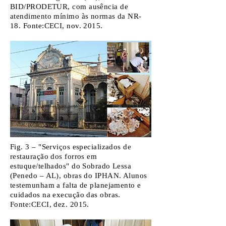
BID/PRODETUR, com ausência de
atendimento mínimo às normas da NR-
18. Fonte:CECI, nov. 2015.
Fig. 3 – "Serviços especializados de
restauração dos forros em
estuque/telhados" do Sobrado Lessa
(Penedo – AL), obras do IPHAN. Alunos
testemunham a falta de planejamento e
cuidados na execução das obras.
Fonte:CECI, dez. 2015.