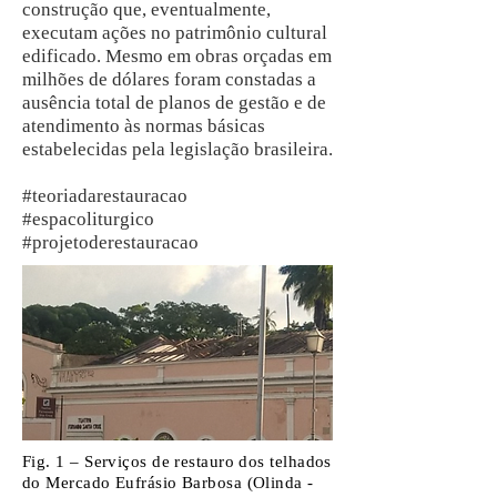
construção que, eventualmente,
executam ações no patrimônio cultural
edificado. Mesmo em obras orçadas em
milhões de dólares foram constadas a
ausência total de planos de gestão e de
atendimento às normas básicas
estabelecidas pela legislação brasileira.
#teoriadarestauracao
#espacoliturgico
#projetoderestauracao
Fig. 1 – Serviços de restauro dos telhados
do Mercado Eufrásio Barbosa (Olinda -