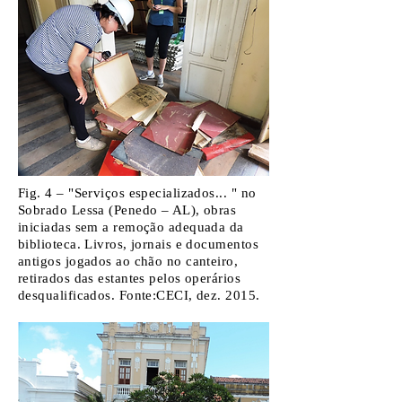
Fig. 4 – "Serviços especializados... " no
Sobrado Lessa (Penedo – AL), obras
iniciadas sem a remoção adequada da
biblioteca. Livros, jornais e documentos
antigos jogados ao chão no canteiro,
retirados das estantes pelos operários
desqualificados. Fonte:CECI, dez. 2015.