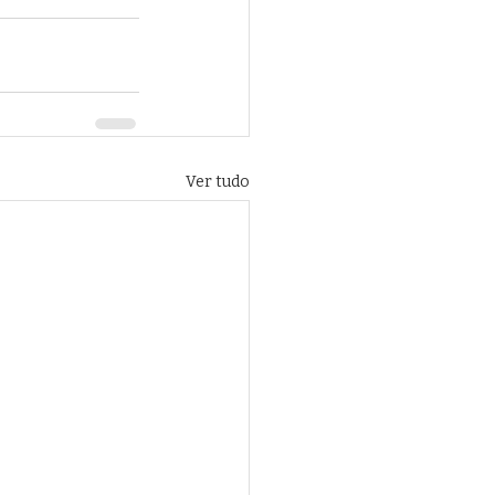
Ver tudo