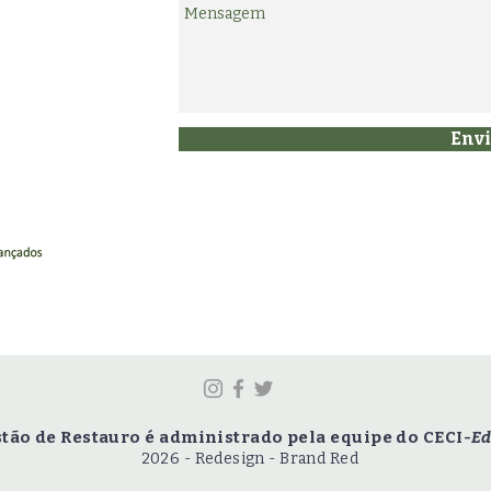
Envi
stão de Restauro é administrado pela equipe do CECI-
Ed
2026 - Redesign - Brand Red