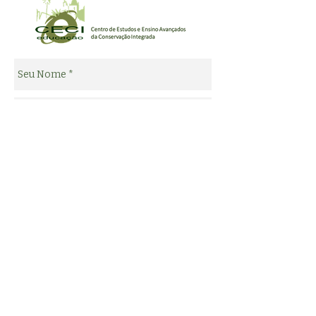
Enviar