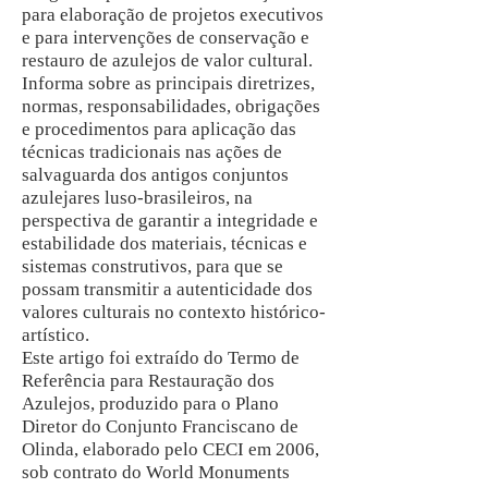
para elaboração de projetos executivos
e para intervenções de conservação e
restauro de azulejos de valor cultural.
Informa sobre as principais diretrizes,
normas, responsabilidades, obrigações
e procedimentos para aplicação das
técnicas tradicionais nas ações de
salvaguarda dos antigos conjuntos
azulejares luso-brasileiros, na
perspectiva de garantir a integridade e
estabilidade dos materiais, técnicas e
sistemas construtivos, para que se
possam transmitir a autenticidade dos
valores culturais no contexto histórico-
artístico.
Este artigo foi extraído do Termo de
Referência para Restauração dos
Azulejos, produzido para o Plano
Diretor do Conjunto Franciscano de
Olinda, elaborado pelo CECI em 2006,
sob contrato do World Monuments