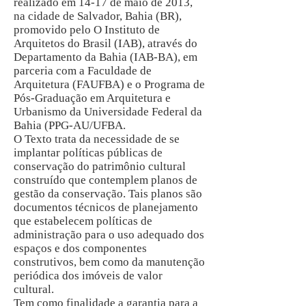
realizado em 14-17 de maio de 2013,
na cidade de Salvador, Bahia (BR),
promovido pelo O Instituto de
Arquitetos do Brasil (IAB), através do
Departamento da Bahia (IAB-BA), em
parceria com a Faculdade de
Arquitetura (FAUFBA) e o Programa de
Pós-Graduação em Arquitetura e
Urbanismo da Universidade Federal da
Bahia (PPG-AU/UFBA.
O Texto trata da necessidade de se
implantar políticas públicas de
conservação do patrimônio cultural
construído que contemplem planos de
gestão da conservação. Tais planos são
documentos técnicos de planejamento
que estabelecem políticas de
administração para o uso adequado dos
espaços e dos componentes
construtivos, bem como da manutenção
periódica dos imóveis de valor
cultural.
Tem como finalidade a garantia para a