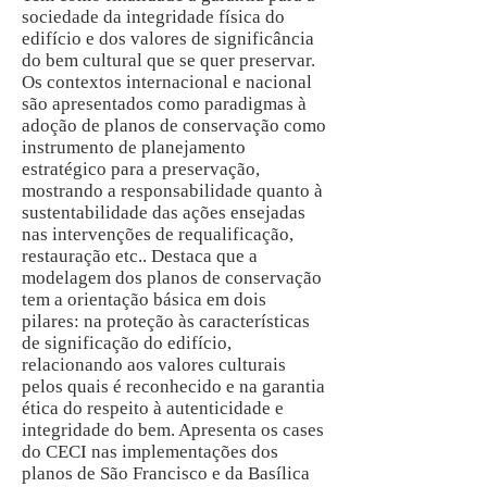
sociedade da integridade física do
edifício e dos valores de significância
do bem cultural que se quer preservar.
Os contextos internacional e nacional
são apresentados como paradigmas à
adoção de planos de conservação como
instrumento de planejamento
estratégico para a preservação,
mostrando a responsabilidade quanto à
sustentabilidade das ações ensejadas
nas intervenções de requalificação,
restauração etc.. Destaca que a
modelagem dos planos de conservação
tem a orientação básica em dois
pilares: na proteção às características
de significação do edifício,
relacionando aos valores culturais
pelos quais é reconhecido e na garantia
ética do respeito à autenticidade e
integridade do bem. Apresenta os cases
do CECI nas implementações dos
planos de São Francisco e da Basílica